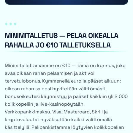
MINIMITALLETUS — PELAA OIKEALLA
RAHALLA JO €10 TALLETUKSELLA
Minimitallettamamme on €10 — tämä on kynnys, joka
avaa oikean rahan pelaamisen ja aktivoi
tervetulobonus. Kymmenellä eurolla pääset alkuun:
oikean rahan saldosi hyvitetään välittömästi,
bonusoikeutesi käynnistyy ja pääset kaikkiin yli 2 000
kolikkopeliin ja live-kasinopöytään.
Verkkopankkimaksu, Visa, Mastercard, Skrill ja
kryptovaluutat hyväksytään kaikki välittömällä
käsittelyllä. Pelibankistamme löytyvien kolikkopelien