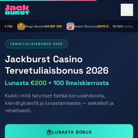
43 746
Mega Moolah
€4 891 390
Sweet Bonanza
€876 644
2 790
Wolf Gold
online
€
TERVETULIAISBONUS 2026
Jackburst Casino
Tervetuliaisbonus 2026
Lunasta
€200
+ 100 Ilmaiskierrosta
Kaikki mitä tarvitset tietää bonusehdoista,
kierrätyksestä ja lunastamisesta — selkeästi ja
rehellisesti.
LUNASTA BONUS