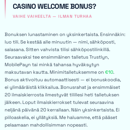
CASINO WELCOME BONUS?
VAIHE VAIHEELTA — ILMAN TURHAA
Bonuksen lunastaminen on yksinkertaista. Ensinnäkin:
luo tili. Se kestää alle minuutin — nimi, sähköposti,
salasana. Sitten vahvista tilisi sähköpostilinkillä.
Seuraavaksi tee ensimmäinen talletus Trustlyn,
MobilePayn tai minkä tahansa hyväksytyn
maksutavan kautta. Minimitalletuksemme on
€10
.
Bonus aktivoituu automaattisesti — ei bonuskoodia,
ei ylimääräistä klikkailua. Bonusrahat ja ensimmäiset
20 ilmaiskierrosta ilmestyvät tilillesi heti talletuksen
jälkeen. Loput ilmaiskierrokset tulevat seuraavina
neljänä päivänä 20 kerrallaan. Näin yksinkertaista. Ei
piiloaskelia, ei yllätyksiä. Me haluamme, että pääset
pelaamaan mahdollisimman nopeasti.