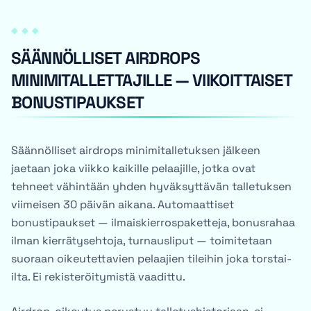
SÄÄNNÖLLISET AIRDROPS
MINIMITALLETTAJILLE — VIIKOITTAISET
BONUSTIPAUKSET
Säännölliset airdrops minimitalletuksen jälkeen
jaetaan joka viikko kaikille pelaajille, jotka ovat
tehneet vähintään yhden hyväksyttävän talletuksen
viimeisen 30 päivän aikana. Automaattiset
bonustipaukset — ilmaiskierrospaketteja, bonusrahaa
ilman kierrätysehtoja, turnausliput — toimitetaan
suoraan oikeutettavien pelaajien tileihin joka torstai-
ilta. Ei rekisteröitymistä vaadittu.