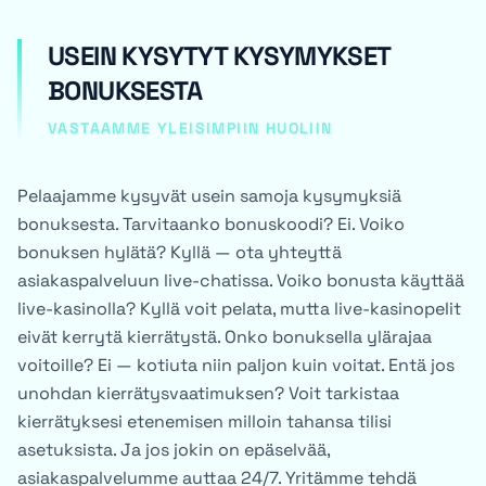
USEIN KYSYTYT KYSYMYKSET
BONUKSESTA
VASTAAMME YLEISIMPIIN HUOLIIN
Pelaajamme kysyvät usein samoja kysymyksiä
bonuksesta. Tarvitaanko bonuskoodi? Ei. Voiko
bonuksen hylätä? Kyllä — ota yhteyttä
asiakaspalveluun live-chatissa. Voiko bonusta käyttää
live-kasinolla? Kyllä voit pelata, mutta live-kasinopelit
eivät kerrytä kierrätystä. Onko bonuksella ylärajaa
voitoille? Ei — kotiuta niin paljon kuin voitat. Entä jos
unohdan kierrätysvaatimuksen? Voit tarkistaa
kierrätyksesi etenemisen milloin tahansa tilisi
asetuksista. Ja jos jokin on epäselvää,
asiakaspalvelumme auttaa 24/7. Yritämme tehdä