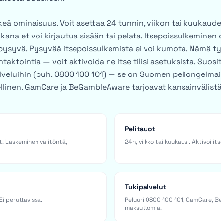
keä ominaisuus. Voit asettaa 24 tunnin, viikon tai kuukaud
 aikana et voi kirjautua sisään tai pelata. Itsepoissulkemin
 pysyvä. Pysyvää itsepoissulkemista ei voi kumota. Nämä ty
taktointia — voit aktivoida ne itse tilisi asetuksista. Suo
veluihin (puh. 0800 100 101) — se on Suomen peliongelmais
llinen.
GamCare
ja
BeGambleAware
tarjoavat kansainvälistä
Pelitauot
at. Laskeminen välitöntä,
24h, viikko tai kuukausi. Aktivoi its
Tukipalvelut
Ei peruttavissa.
Peluuri 0800 100 101, GamCare, 
maksuttomia.