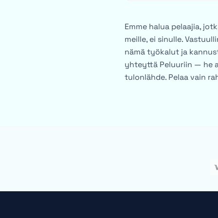
Emme halua pelaajia, jotk
meille, ei sinulle. Vastu
nämä työkalut ja kannust
yhteyttä
Peluuriin
— he a
tulonlähde. Pelaa vain ra