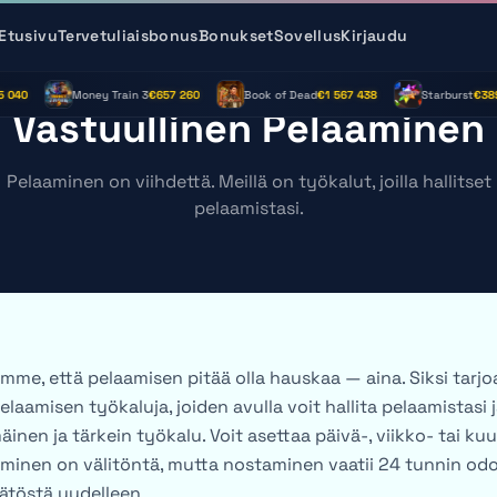
Etusivu
Tervetuliaisbonus
Bonukset
Sovellus
Kirjaudu
 040
Money Train 3
€657 260
Book of Dead
€1 567 438
Starburst
€389
Vastuullinen Pelaaminen
Pelaaminen on viihdettä. Meillä on työkalut, joilla hallitset
pelaamistasi.
me, että pelaamisen pitää olla hauskaa — aina. Siksi tar
laamisen työkaluja, joiden avulla voit hallita pelaamistasi j
äinen ja tärkein työkalu. Voit asettaa päivä-, viikko- tai k
skeminen on välitöntä, mutta nostaminen vaatii 24 tunnin od
äätöstä uudelleen.