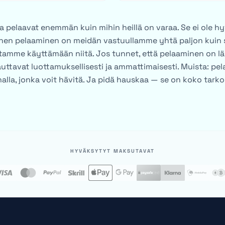
a pelaavat enemmän kuin mihin heillä on varaa. Se ei ole hy
ullinen pelaaminen on meidän vastuullamme yhtä paljon kuin 
amme käyttämään niitä. Jos tunnet, että pelaaminen on lä
uttavat luottamuksellisesti ja ammattimaisesti. Muista: pel
halla, jonka voit hävitä. Ja pidä hauskaa — se on koko tarko
HYVÄKSYTYT MAKSUTAVAT