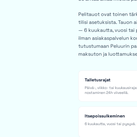
Pelitauot ovat toinen tär
tilisi asetuksista. Tauon
— 6 kuukautta, vuosi tai
ilman asiakaspalvelun kon
tutustumaan
Peluurin
pal
maksuton ja luottamukse
Talletusrajat
Päivä-, viikko- tai kuukausiraj
nostaminen 24h viiveellä.
Itsepoissulkeminen
6 kuukautta, vuosi tai pysyvä. 